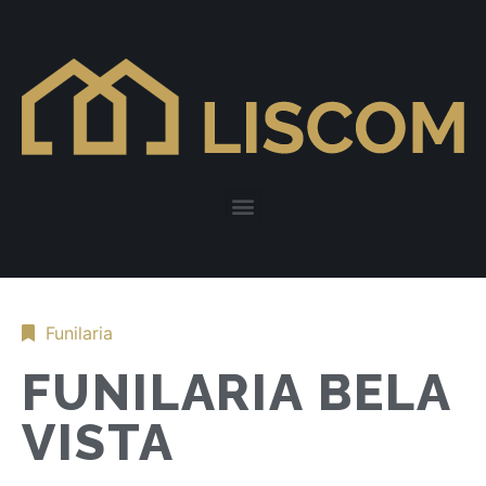
Funilaria
FUNILARIA BELA
VISTA