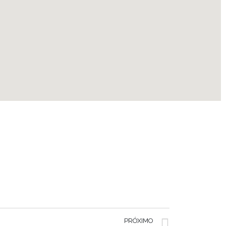
PRÓXIMO