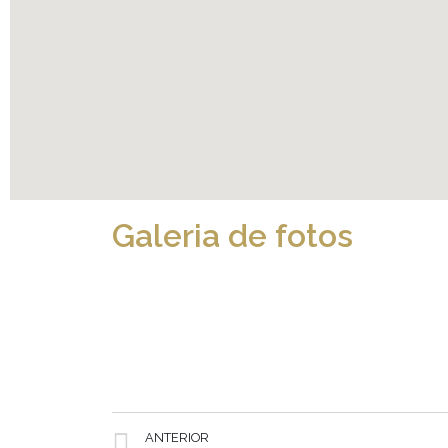
Galeria de fotos
ANTERIOR