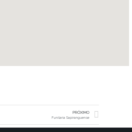
PRÓXIMO
Funilaria Sapiranguense