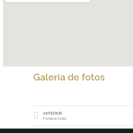
Galeria de fotos
ANTERIOR
Funilaria Costa