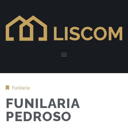
Funilaria
FUNILARIA
PEDROSO