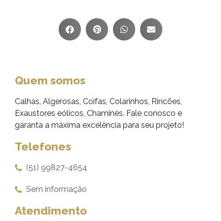
Quem somos
Calhas, Algerosas, Coifas, Colarinhos, Rincões,
Exaustores eólicos, Chaminés. Fale conosco e
garanta a máxima excelência para seu projeto!
Telefones
(51) 99827-4654
Sem informação
Atendimento