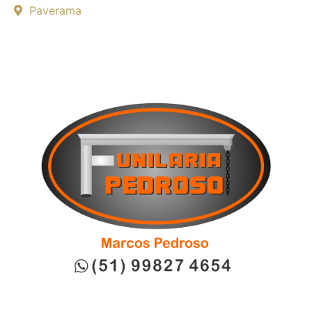
Paverama