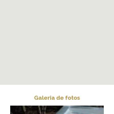
Galeria de fotos