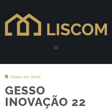
Gesso em Geral
GESSO
INOVAÇÃO 22