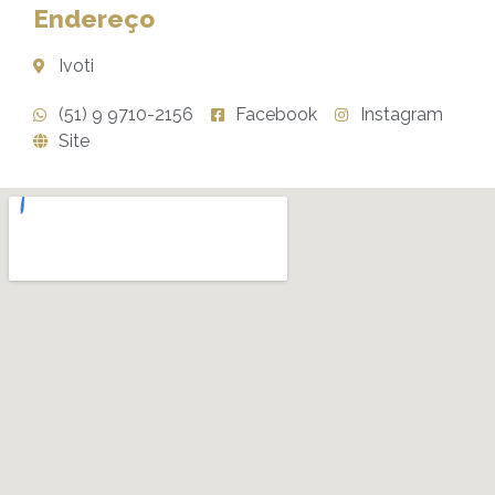
Endereço
Ivoti
(51) 9 9710-2156
Facebook
Instagram
Site