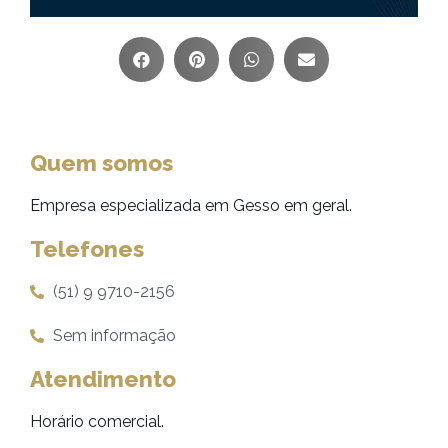
Quem somos
Empresa especializada em Gesso em geral.
Telefones
(51) 9 9710-2156
Sem informação
Atendimento
Horário comercial.