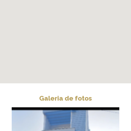
Galeria de fotos