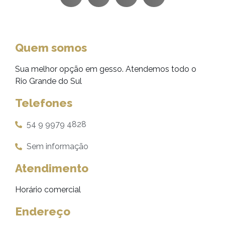
Quem somos
Sua melhor opção em gesso. Atendemos todo o
Rio Grande do Sul
Telefones
54 9 9979 4828
Sem informação
Atendimento
Horário comercial
Endereço