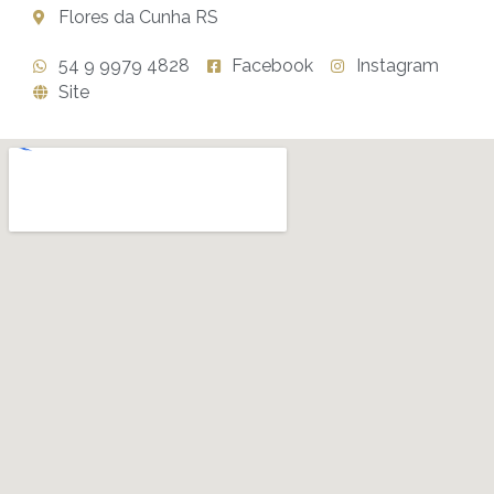
Flores da Cunha RS
54 9 9979 4828
Facebook
Instagram
Site