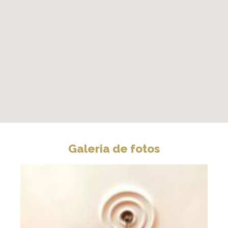
Galeria de fotos