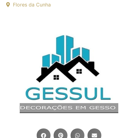
Flores da Cunha