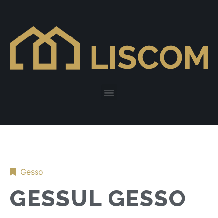
Gesso
GESSUL GESSO