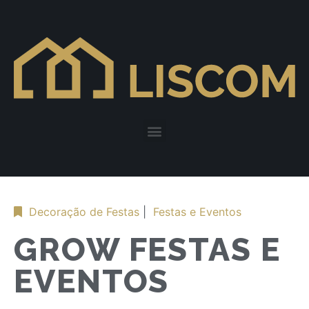
Decoração de Festas
|
Festas e Eventos
GROW FESTAS E
EVENTOS