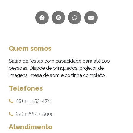
Quem somos
Salão de festas com capacidade para até 100
pessoas. Dispõe de brinquedos, projetor de
imagens, mesa de som e cozinha completo.
Telefones
051 9.9953-4741
(51) 9 8620-5905
Atendimento