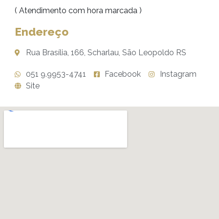
( Atendimento com hora marcada )
Endereço
Rua Brasília, 166, Scharlau, São Leopoldo RS
051 9.9953-4741
Facebook
Instagram
Site