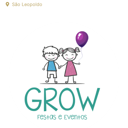
São Leopoldo