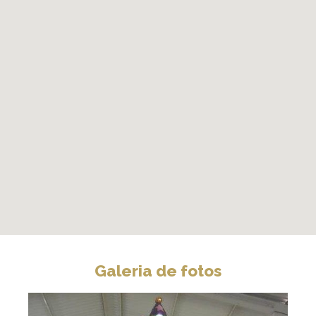
Galeria de fotos