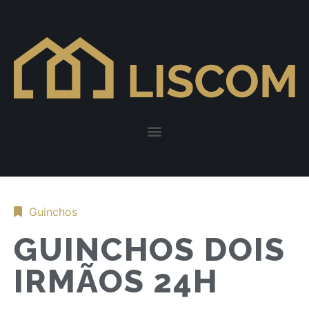
Guinchos
GUINCHOS DOIS
IRMÃOS 24H