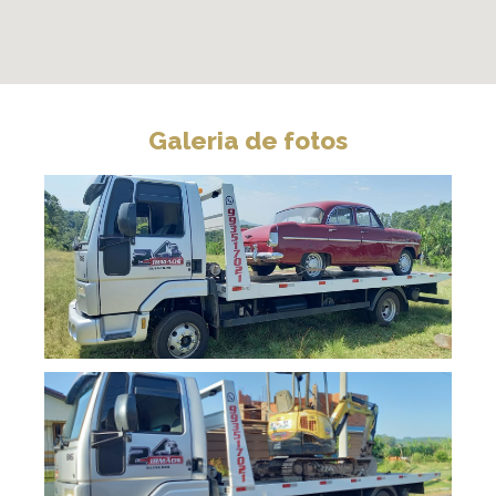
Galeria de fotos