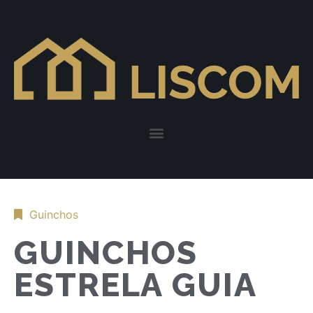
Guinchos
GUINCHOS
ESTRELA GUIA