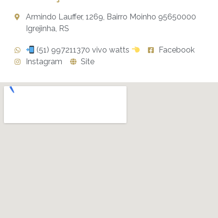
Armindo Lauffer, 1269, Bairro Moinho 95650000
Igrejinha, RS
(51) 997211370 vivo watts
Facebook
Instagram
Site