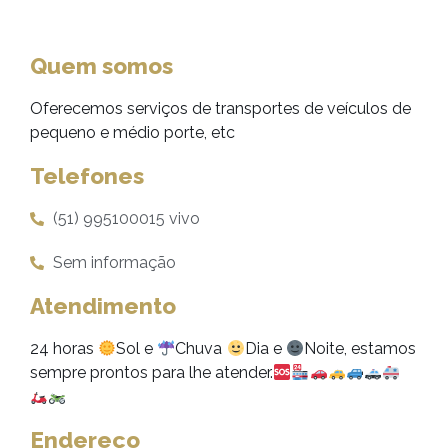
Quem somos
Oferecemos serviços de transportes de veículos de
pequeno e médio porte, etc
Telefones
(51) 995100015 vivo
Sem informação
Atendimento
24 horas
Sol e
Chuva
Dia e
Noite, estamos
sempre prontos para lhe atender.
Endereço