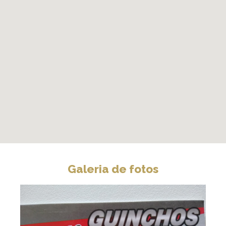
Galeria de fotos