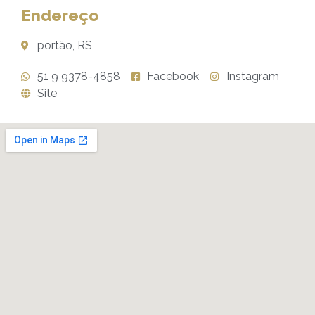
Endereço
portão, RS
51 9 9378-4858
Facebook
Instagram
Site