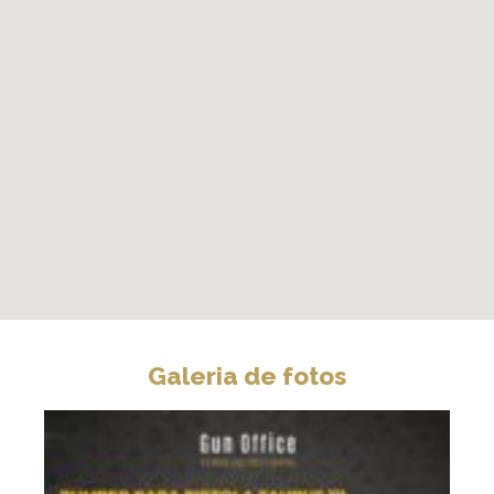
Galeria de fotos