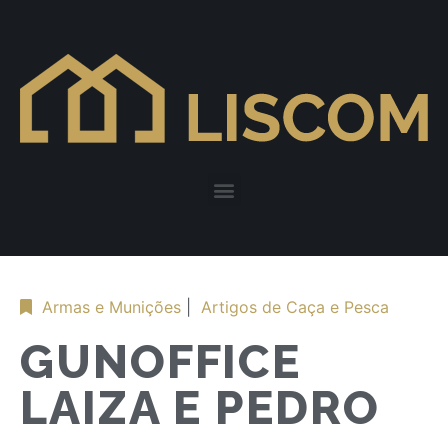
Armas e Munições
|
Artigos de Caça e Pesca
GUNOFFICE
LAIZA E PEDRO