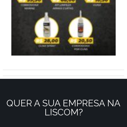
QUER A SUA EMPRESA NA
LISCOM?