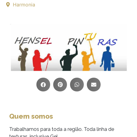
Harmonia
Quem somos
Trabalhamos para toda a região. Toda linha de
texturas, inclusive Gel.