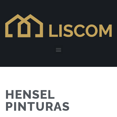
HENSEL
PINTURAS