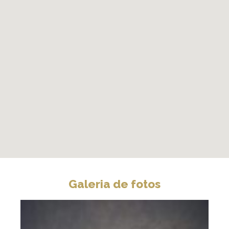
Galeria de fotos