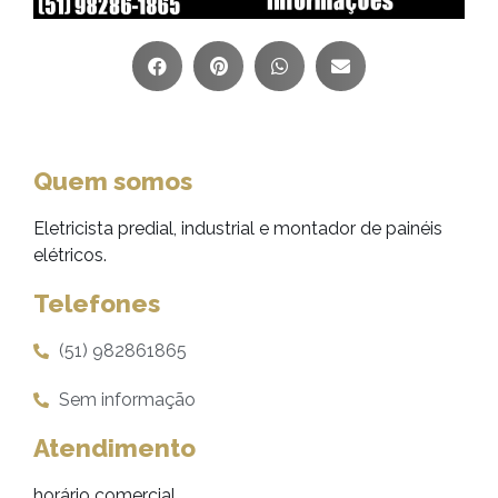
Quem somos
Eletricista predial, industrial e montador de painéis
elétricos.
Telefones
(51) 982861865
Sem informação
Atendimento
horário comercial.