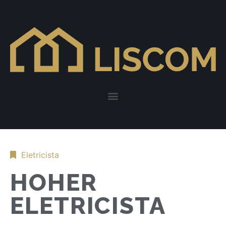
Eletricista
HOHER
ELETRICISTA