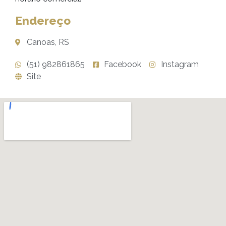
Endereço
Canoas, RS
(51) 982861865
Facebook
Instagram
Site