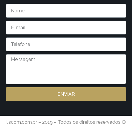
ENVIAR
liscom.com.br – 2019 – Todos os direitos reservados ©