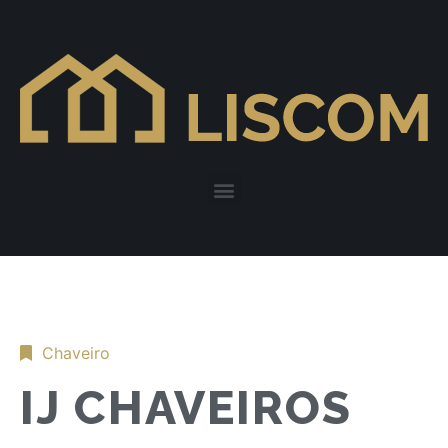
Chaveiro
IJ CHAVEIROS