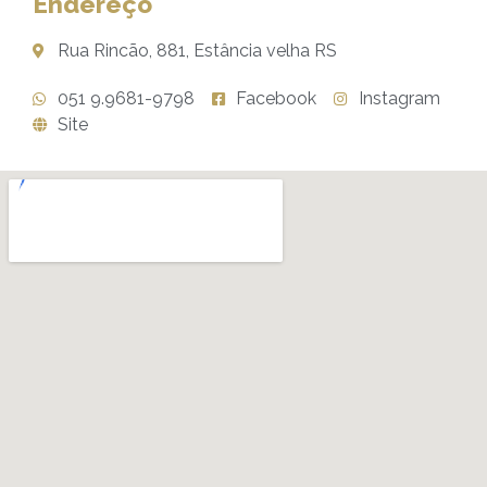
Endereço
Rua Rincão, 881, Estância velha RS
051 9.9681-9798
Facebook
Instagram
Site