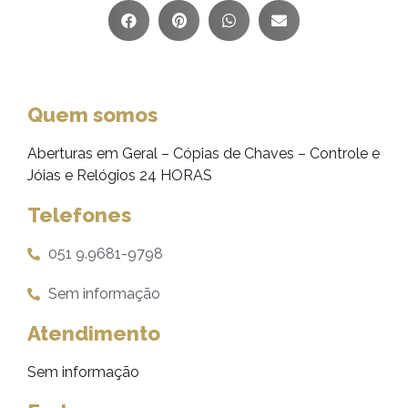
Quem somos
Aberturas em Geral – Cópias de Chaves – Controle e
Jóias e Relógios 24 HORAS
Telefones
051 9.9681-9798
Sem informação
Atendimento
Sem informação