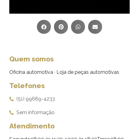
Quem somos
Oficina automotiva · Loja de peças automotivas
Telefones
(51) 99689-4233
Sem informação
Atendimento