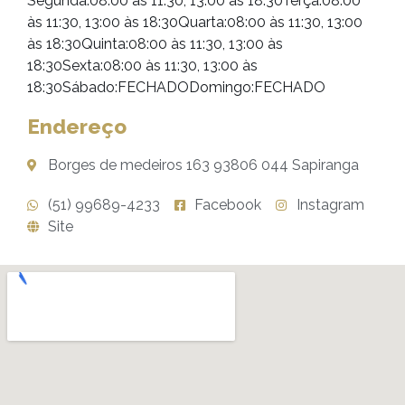
Segunda:08:00 às 11:30, 13:00 às 18:30Terça:08:00
às 11:30, 13:00 às 18:30Quarta:08:00 às 11:30, 13:00
às 18:30Quinta:08:00 às 11:30, 13:00 às
18:30Sexta:08:00 às 11:30, 13:00 às
18:30Sábado:FECHADODomingo:FECHADO
Endereço
Borges de medeiros 163 93806 044 Sapiranga
(51) 99689-4233
Facebook
Instagram
Site