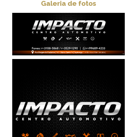
Galeria de fotos