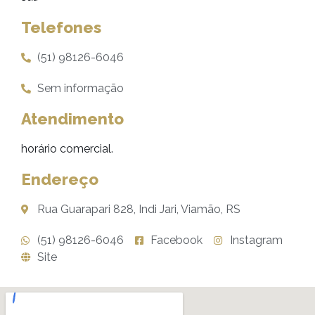
Telefones
(51) 98126-6046
Sem informação
Atendimento
horário comercial.
Endereço
Rua Guarapari 828, Indi Jari, Viamão, RS
(51) 98126-6046
Facebook
Instagram
Site