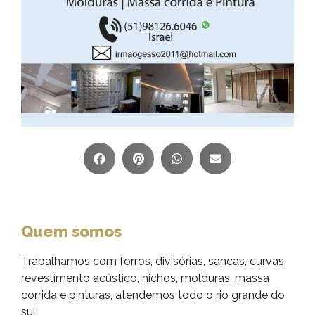
Quem somos
Trabalhamos com forros, divisórias, sancas, curvas,
revestimento acústico, nichos, molduras, massa
corrida e pinturas, atendemos todo o rio grande do
sul.