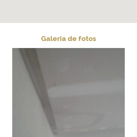
Galeria de fotos