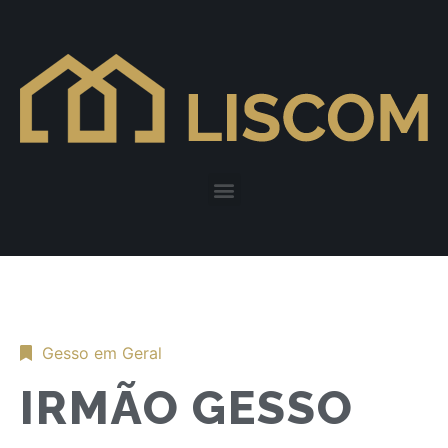
Gesso em Geral
IRMÃO GESSO