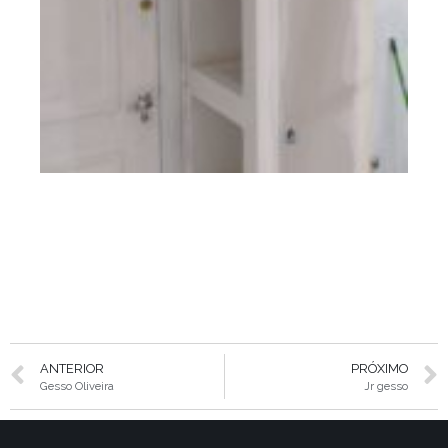
ANTERIOR
PRÓXIMO
Gesso Oliveira
Jr gesso