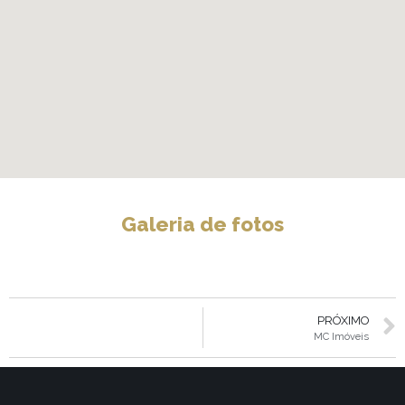
Galeria de fotos
PRÓXIMO
MC Imóveis