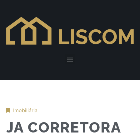
Imobiliária
JA CORRETORA