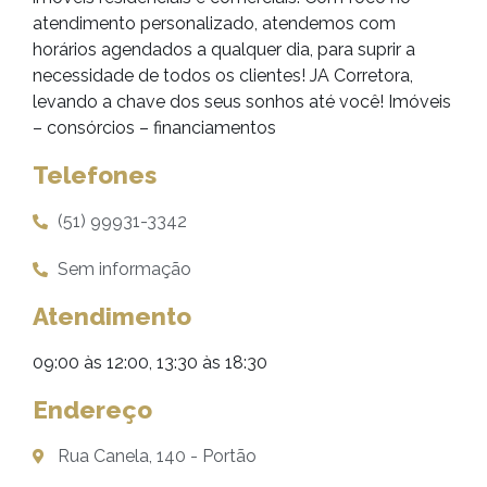
atendimento personalizado, atendemos com
horários agendados a qualquer dia, para suprir a
necessidade de todos os clientes! JA Corretora,
levando a chave dos seus sonhos até você! Imóveis
– consórcios – financiamentos
Telefones
(51) 99931-3342
Sem informação
Atendimento
09:00 às 12:00, 13:30 às 18:30
Endereço
Rua Canela, 140 - Portão