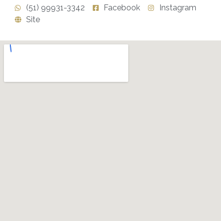
(51) 99931-3342
Facebook
Instagram
Site