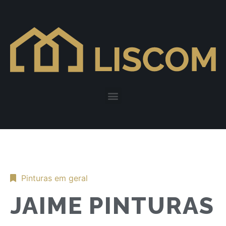
Pinturas em geral
JAIME PINTURAS