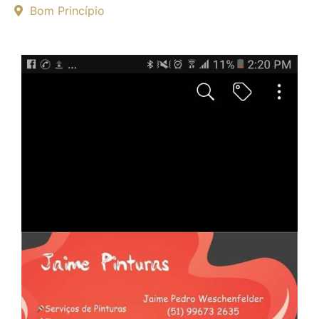
Bom Princípio