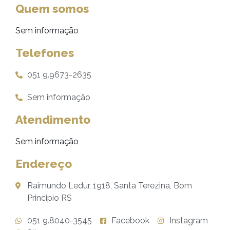
Quem somos
Sem informação
Telefones
051 9.9673-2635
Sem informação
Atendimento
Sem informação
Endereço
Raimundo Ledur, 1918, Santa Terezina, Bom
Principio RS
051 9.8040-3545
Facebook
Instagram