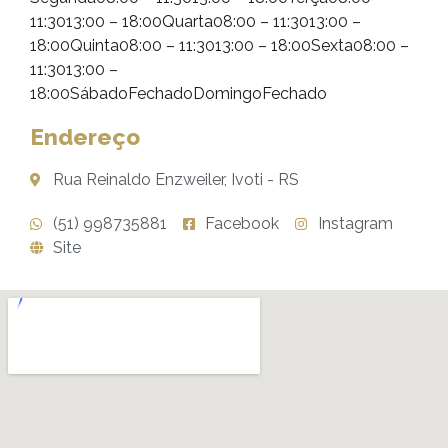
11:3013:00 – 18:00Quarta08:00 – 11:3013:00 –
18:00Quinta08:00 – 11:3013:00 – 18:00Sexta08:00 –
11:3013:00 –
18:00SábadoFechadoDomingoFechado
Endereço
Rua Reinaldo Enzweiler, Ivoti - RS
(51) 998735881
Facebook
Instagram
Site