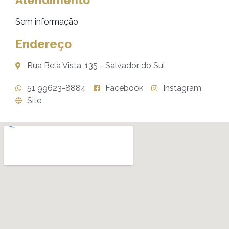
Atendimento
Sem informação
Endereço
Rua Bela Vista, 135 - Salvador do Sul
51 99623-8884
Facebook
Instagram
Site