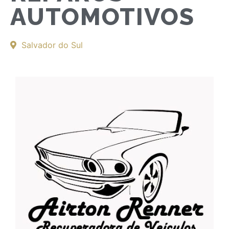
AUTOMOTIVOS
Salvador do Sul