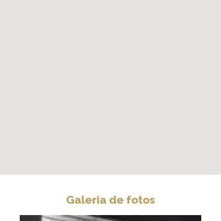
Galeria de fotos