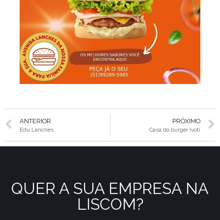
ANTERIOR
PRÓXIMO
Edu Lanches
Casa do burger Ivoti
QUER A SUA EMPRESA NA
LISCOM?