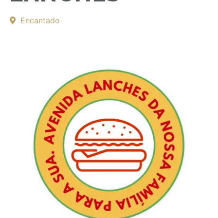
Encantado