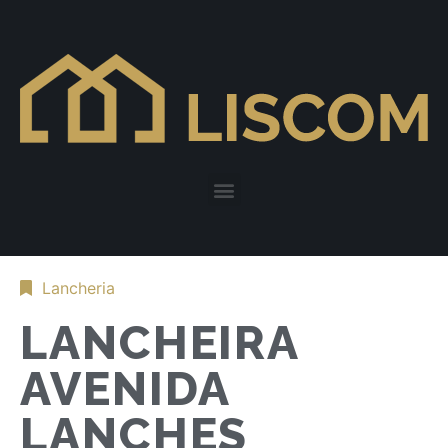
Lancheria
LANCHEIRA
AVENIDA
LANCHES