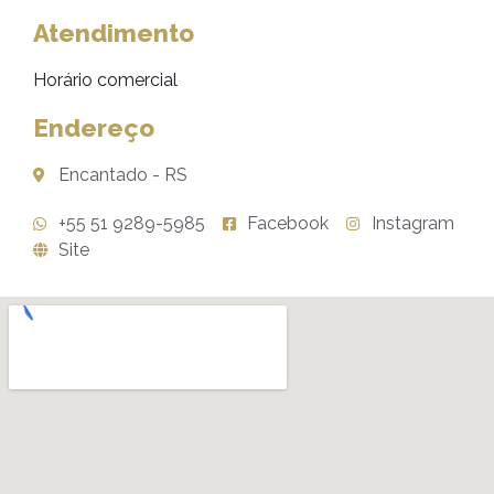
Atendimento
Horário comercial
Endereço
Encantado - RS
+55 51 9289-5985
Facebook
Instagram
Site