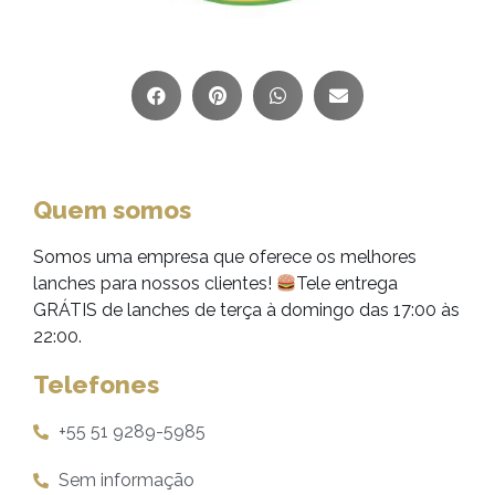
Quem somos
Somos uma empresa que oferece os melhores
lanches para nossos clientes!
Tele entrega
GRÁTIS de lanches de terça à domingo das 17:00 às
22:00.
Telefones
+55 51 9289-5985
Sem informação