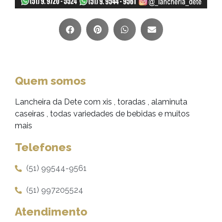
Quem somos
Lancheira da Dete com xis , toradas , alaminuta
caseiras , todas variedades de bebidas e muitos
mais
Telefones
(51) 99544-9561
(51) 997205524
Atendimento