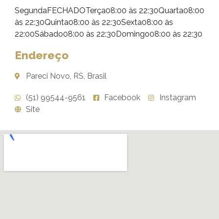
SegundaFECHADOTerça08:00 às 22:30Quarta08:00
às 22:30Quinta08:00 às 22:30Sexta08:00 às
22:00Sábado08:00 às 22:30Domingo08:00 às 22:30
Endereço
Pareci Novo, RS, Brasil
(51) 99544-9561
Facebook
Instagram
Site