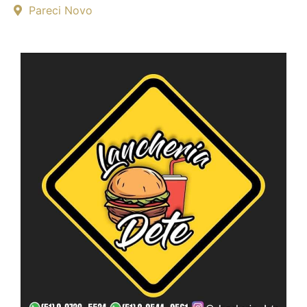
Pareci Novo