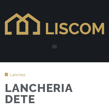
Lanches
LANCHERIA
DETE