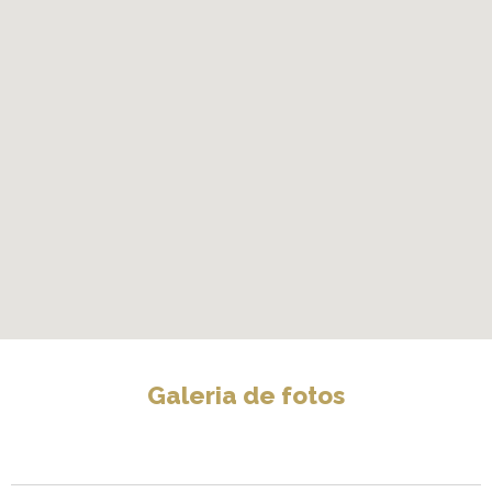
Galeria de fotos