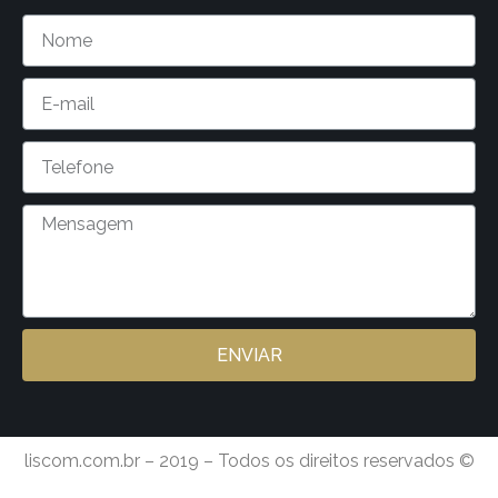
ENVIAR
liscom.com.br – 2019 – Todos os direitos reservados ©