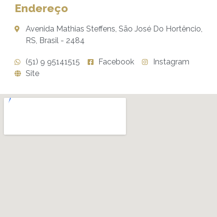
Endereço
Avenida Mathias Steffens, São José Do Hortêncio,
RS, Brasil - 2484
(51) 9 95141515
Facebook
Instagram
Site