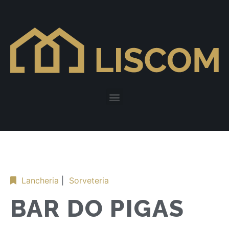
Lancheria
|
Sorveteria
BAR DO PIGAS