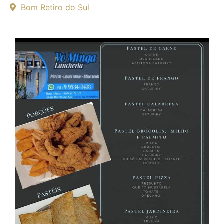
Bom Retiro do Sul