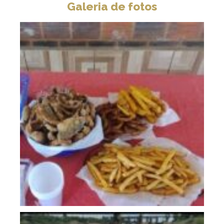
Galeria de fotos