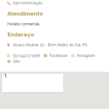
Sem informação
Atendimento
Horário comercial.
Endereço
Alvaro Ahuber, 25 - Bom Retiro do Sul, RS
(51) 997173256
Facebook
Instagram
Site