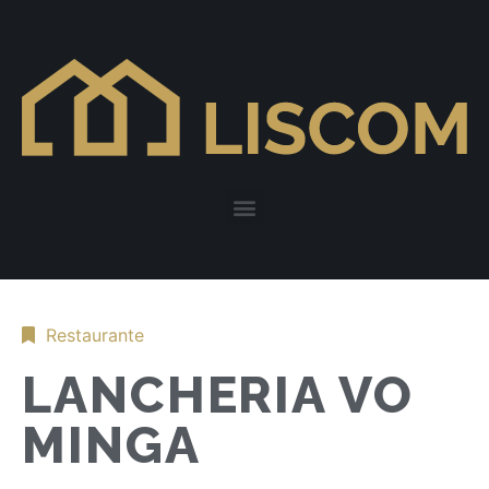
Restaurante
LANCHERIA VO
MINGA