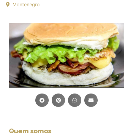
Montenegro
Quem somos