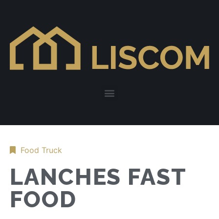
Food Truck
LANCHES FAST
FOOD