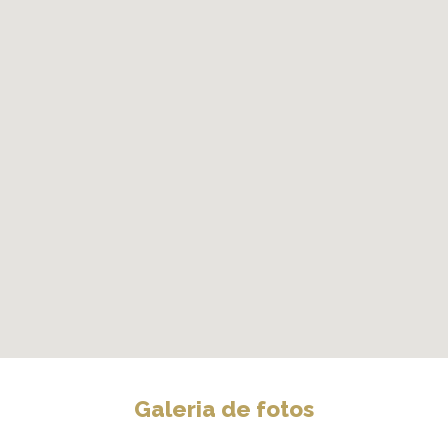
Galeria de fotos