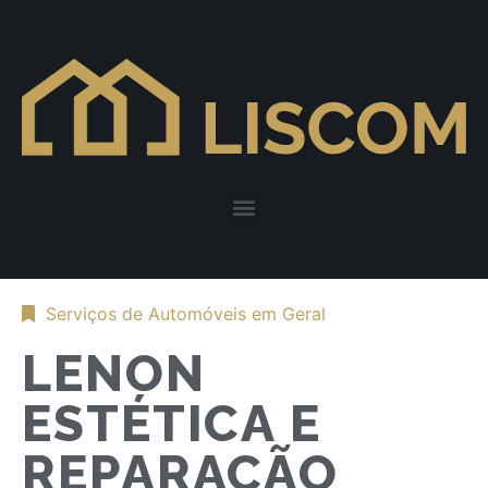
Serviços de Automóveis em Geral
LENON
ESTÉTICA E
REPARAÇÃO