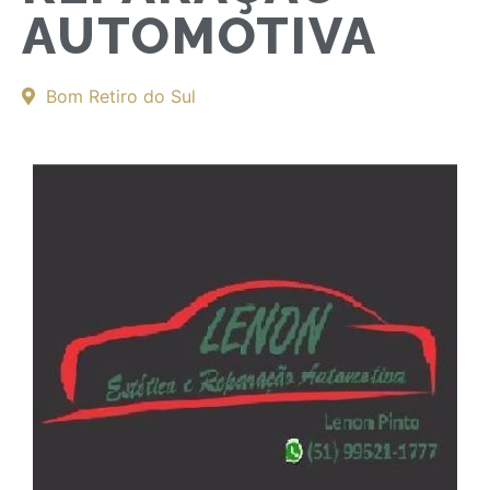
AUTOMOTIVA
Bom Retiro do Sul