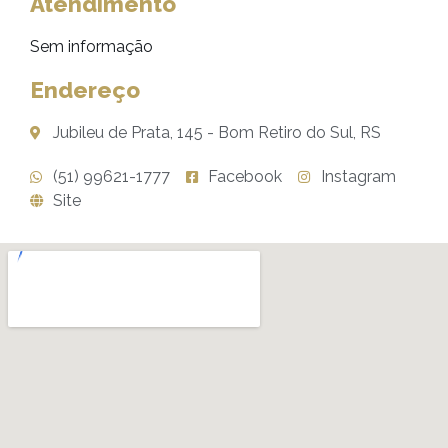
Atendimento
Sem informação
Endereço
Jubileu de Prata, 145 - Bom Retiro do Sul, RS
(51) 99621-1777
Facebook
Instagram
Site