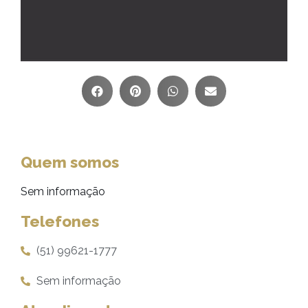
Quem somos
Sem informação
Telefones
(51) 99621-1777
Sem informação