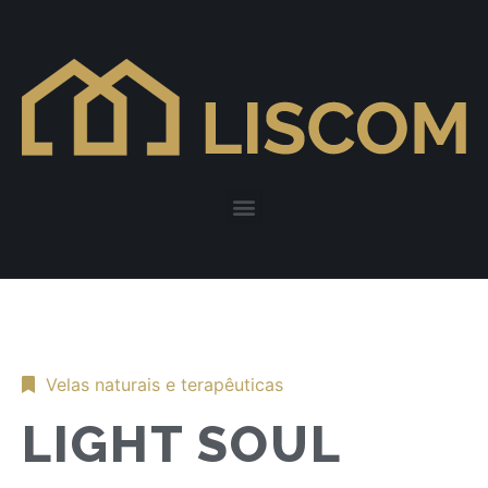
Velas naturais e terapêuticas
LIGHT SOUL