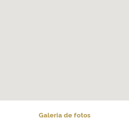
Galeria de fotos