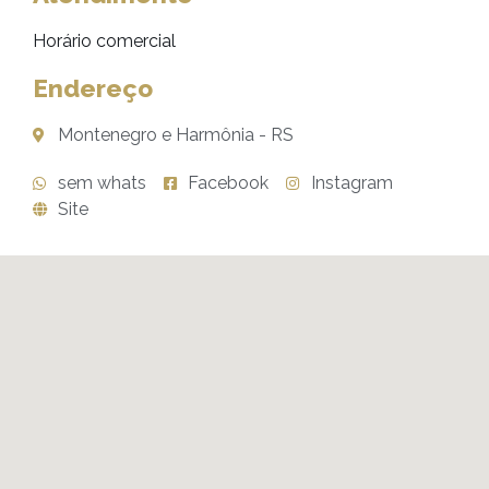
Horário comercial
Endereço
Montenegro e Harmônia - RS
sem whats
Facebook
Instagram
Site