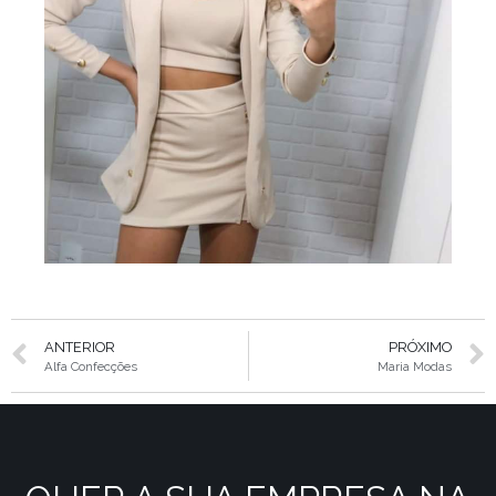
ANTERIOR
PRÓXIMO
Alfa Confecções
Maria Modas