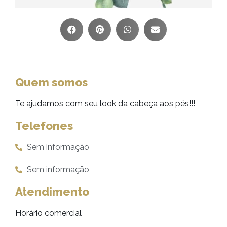
Quem somos
Te ajudamos com seu look da cabeça aos pés!!!
Telefones
Sem informação
Sem informação
Atendimento
Horário comercial