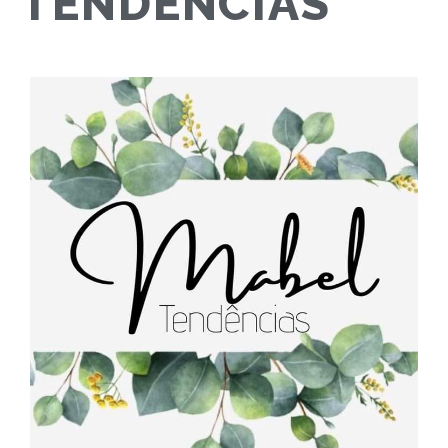
TENDÊNCIAS