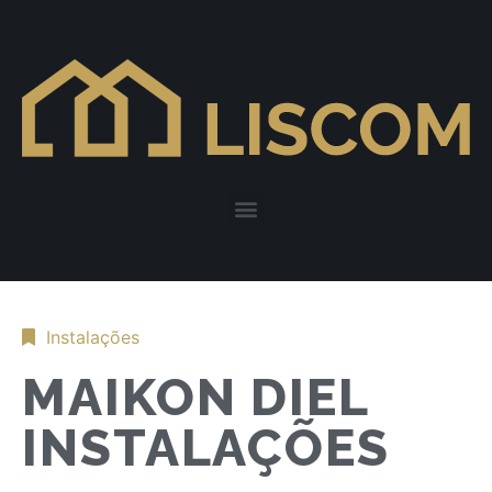
Instalações
MAIKON DIEL
INSTALAÇÕES