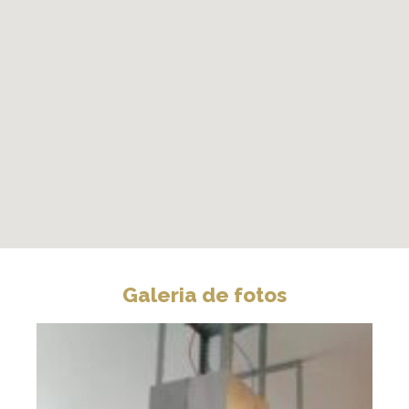
Galeria de fotos