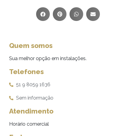
Quem somos
Sua melhor opção em instalações.
Telefones
51 9 8059 1636
Sem informação
Atendimento
Horário comercial