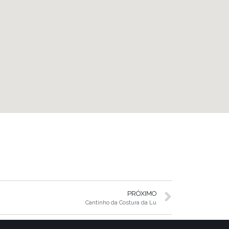
PRÓXIMO
Cantinho da Costura da Lu