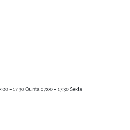
:00 – 17:30 Quinta 07:00 – 17:30 Sexta