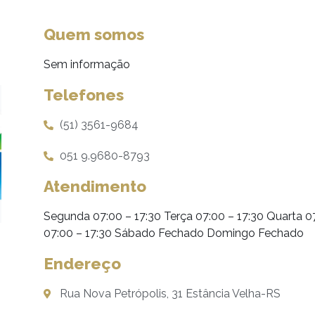
Quem somos
Sem informação
Telefones
(51) 3561-9684
051 9.9680-8793
Atendimento
Segunda 07:00 – 17:30 Terça 07:00 – 17:30 Quarta 07
07:00 – 17:30 Sábado Fechado Domingo Fechado
Endereço
Rua Nova Petrópolis, 31 Estância Velha-RS