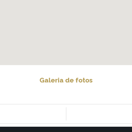
Galeria de fotos