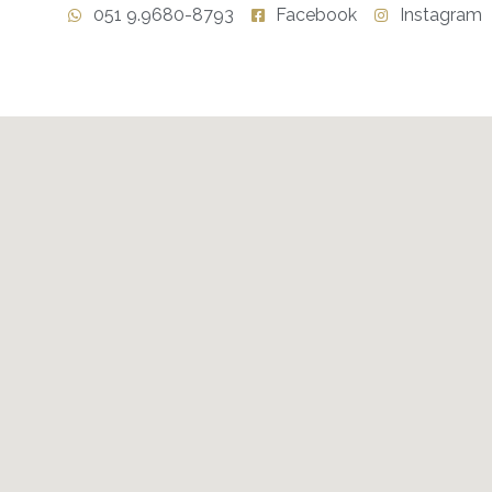
051 9.9680-8793
Facebook
Instagram