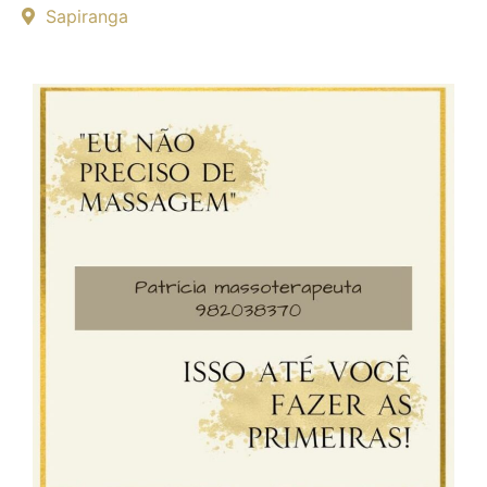
Sapiranga