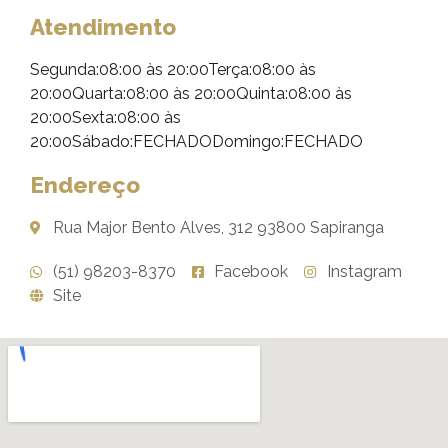
Atendimento
Segunda:08:00 às 20:00Terça:08:00 às
20:00Quarta:08:00 às 20:00Quinta:08:00 às
20:00Sexta:08:00 às
20:00Sábado:FECHADODomingo:FECHADO
Endereço
Rua Major Bento Alves, 312 93800 Sapiranga
(51) 98203-8370
Facebook
Instagram
Site