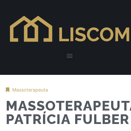
Massoterapeuta
MASSOTERAPEUT
PATRÍCIA FULBER