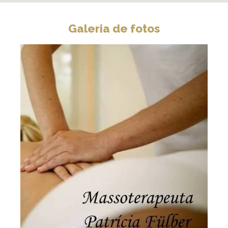
Galeria de fotos