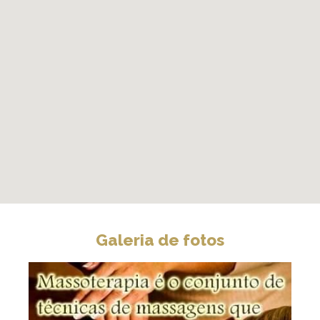
Galeria de fotos