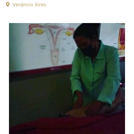
Venâncio Aires