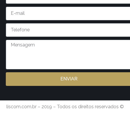
ENVIAR
liscom.com.br – 2019 – Todos os direitos reservados ©