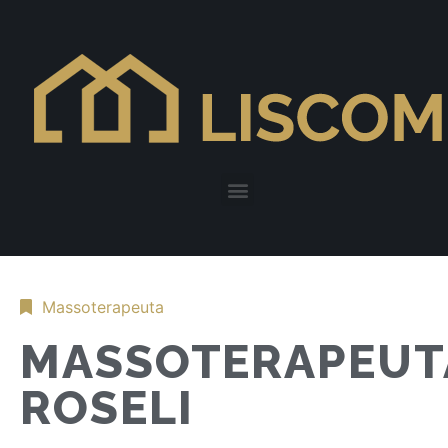
Massoterapeuta
MASSOTERAPEUT
ROSELI