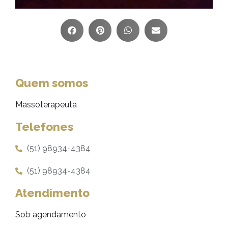
Quem somos
Massoterapeuta
Telefones
(51) 98934-4384
(51) 98934-4384
Atendimento
Sob agendamento