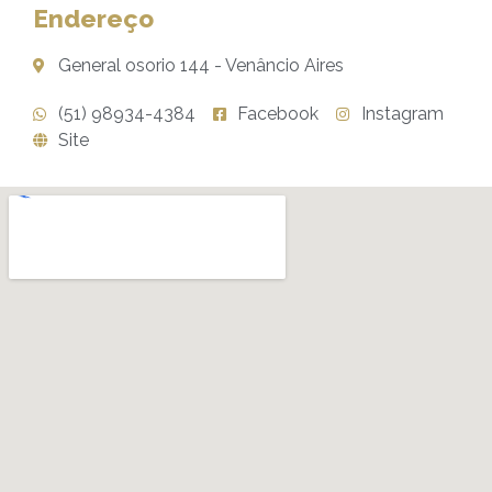
Endereço
General osorio 144 - Venâncio Aires
(51) 98934-4384
Facebook
Instagram
Site