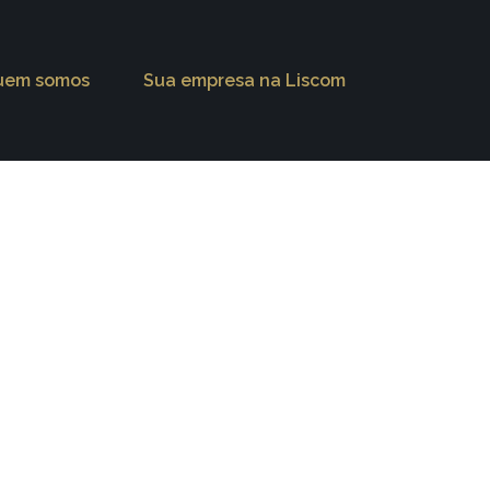
uem somos
Sua empresa na Liscom