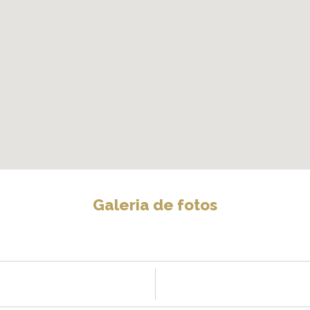
Galeria de fotos