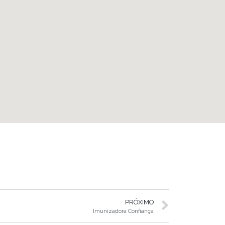
PRÓXIMO
Imunizadora Confiança