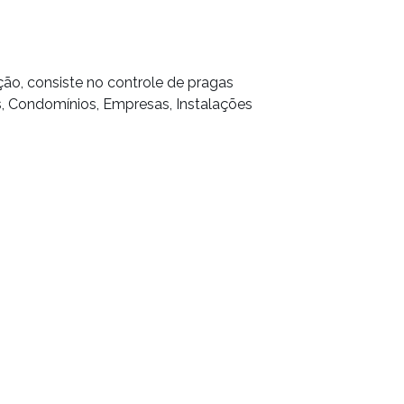
ão, consiste no controle de pragas
, Condomínios, Empresas, Instalações