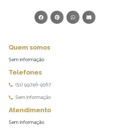
Quem somos
Sem informação
Telefones
(51) 99746-9567
Sem informação
Atendimento
Sem informação