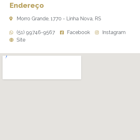
Endereço
Morro Grande, 1770 - Linha Nova, RS
(51) 99746-9567
Facebook
Instagram
Site