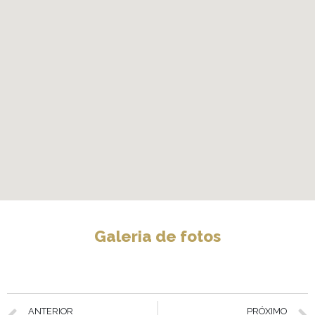
Galeria de fotos
ANTERIOR
PRÓXIMO