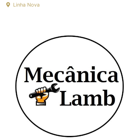
Linha Nova