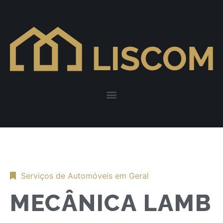
Serviços de Automóveis em Geral
MECÂNICA LAMB