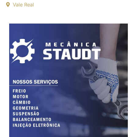
Vale Real