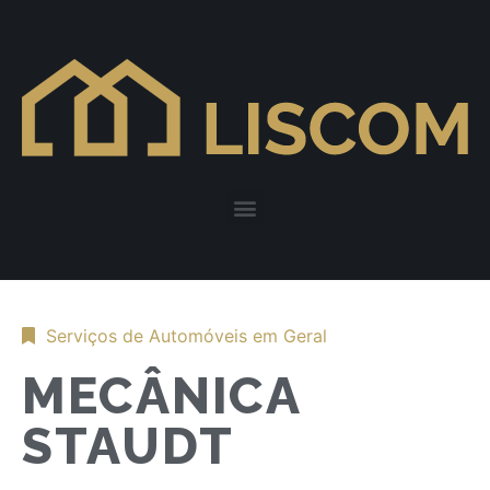
Serviços de Automóveis em Geral
MECÂNICA
STAUDT