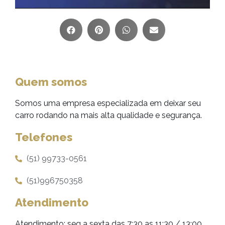
Quem somos
Somos uma empresa especializada em deixar seu
carro rodando na mais alta qualidade e segurança.
Telefones
(51) 99733-0561
(51)996750358
Atendimento
Atendimento: seg a sexta das 7:30 as 11:30 / 13:00