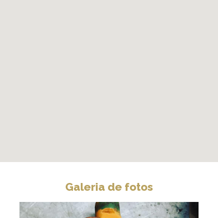
Galeria de fotos