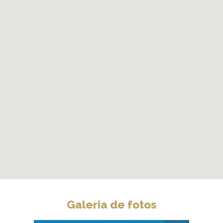
Galeria de fotos