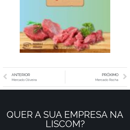
ANTERIOR
PRÓXIMO
Mercado Oliveira
Mercado Rocha
QUER A SUA EMPRESA NA
LISCOM?