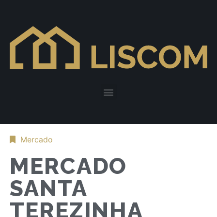
Mercado
MERCADO
SANTA
TEREZINHA