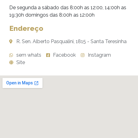
De segunda a sábado das 8:00h as 12:00, 14:00h as
19:30h domingos das 8:00h as 12:00h
Endereço
R. Sen. Alberto Pasqualini, 1815 - Santa Teresinha
sem whats
Facebook
Instagram
Site