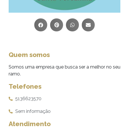
Quem somos
Somos uma empresa que busca ser a melhor no seu
ramo.
Telefones
5136623570
Sem informação
Atendimento