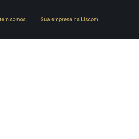
uem somos
Sua empresa na Liscom