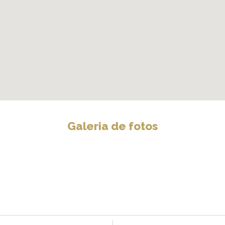
Galeria de fotos