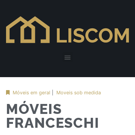
Móveis em geral
|
Moveis sob medida
MÓVEIS
FRANCESCHI