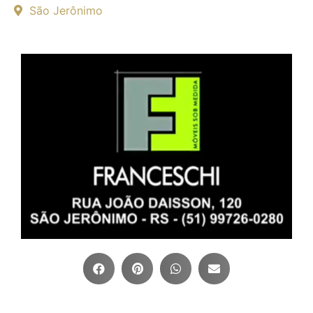
São Jerônimo