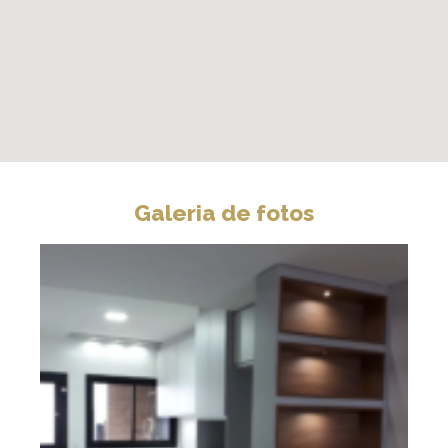
Galeria de fotos