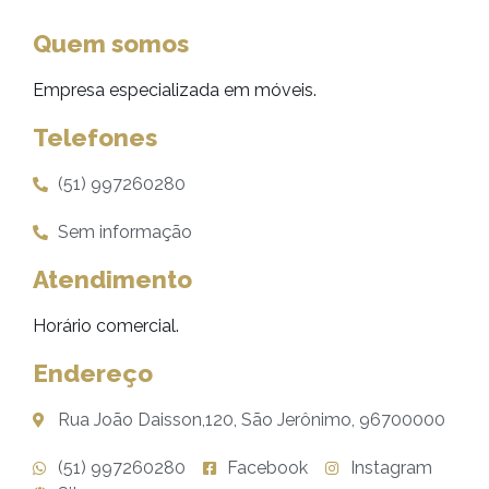
Quem somos
Empresa especializada em móveis.
Telefones
(51) 997260280
Sem informação
Atendimento
Horário comercial.
Endereço
Rua João Daisson,120, São Jerônimo, 96700000
(51) 997260280
Facebook
Instagram