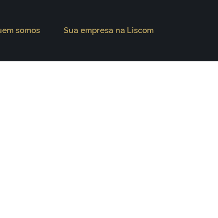
uem somos
Sua empresa na Liscom