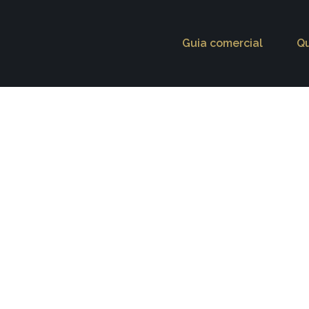
Guia comercial
Q