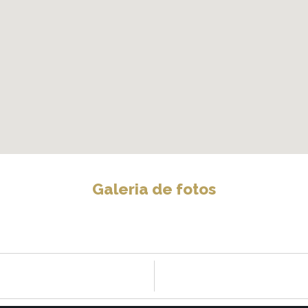
Galeria de fotos