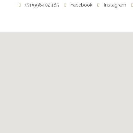
(51)998402485
Facebook
Instagram