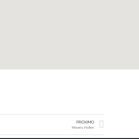
PRÓXIMO
Móveis Hofen