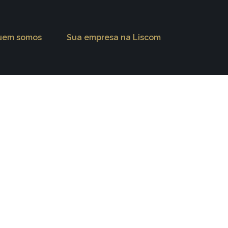
uem somos
Sua empresa na Liscom