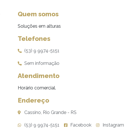
Quem somos
Soluções em alturas
Telefones
(53) 9 9974-5151
Sem informação
Atendimento
Horário comercial.
Endereço
Cassino, Rio Grande - RS
(53) 9 9974-5151
Facebook
Instagram