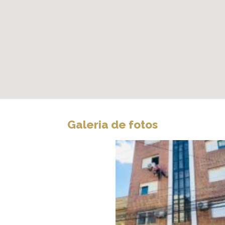
Galeria de fotos