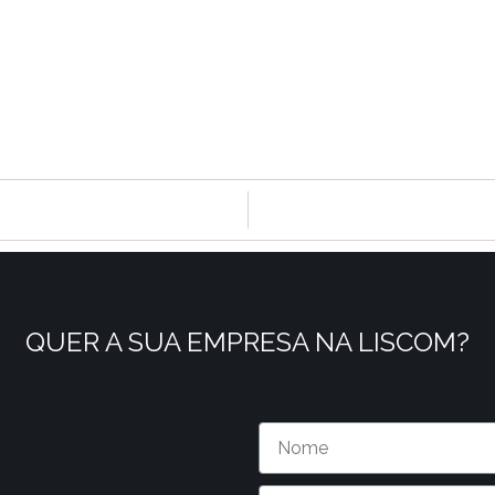
QUER A SUA EMPRESA NA LISCOM?