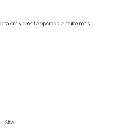
leta em vidros temperado e muito mais.
Site