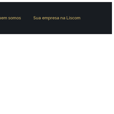
uem somos
Sua empresa na Liscom