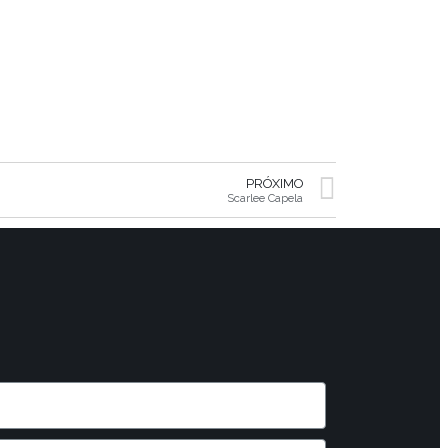
PRÓXIMO
Scarlee Capela