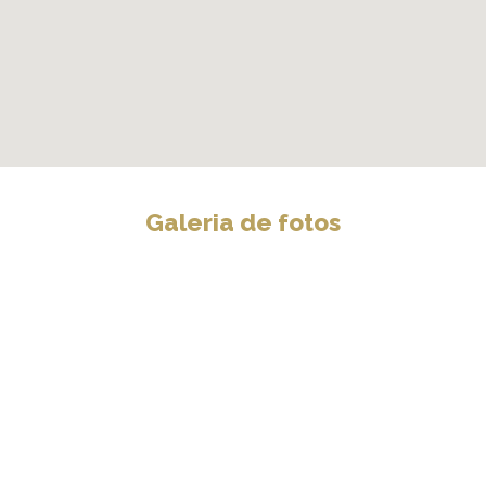
Galeria de fotos