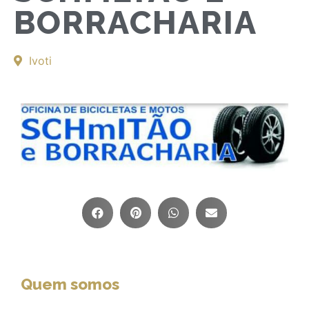
BORRACHARIA
Ivoti
Quem somos