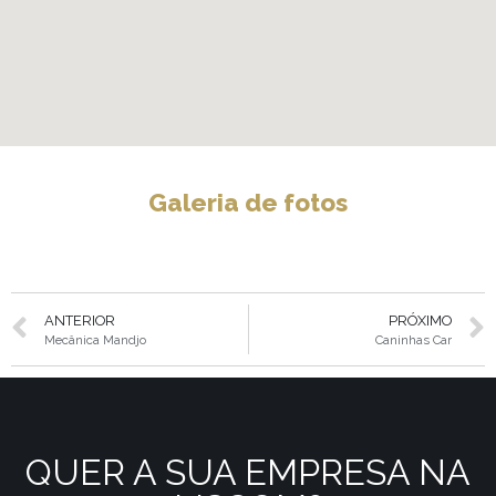
Galeria de fotos
ANTERIOR
PRÓXIMO
Mecânica Mandjo
Caninhas Car
QUER A SUA EMPRESA NA