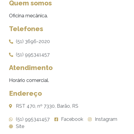
Quem somos
Oficina mecânica.
Telefones
(51) 3696-2020
(51) 995341457
Atendimento
Horário comercial.
Endereço
RST 470, nº 7330, Barão, RS
(51) 995341457
Facebook
Instagram
Site