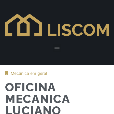
Mecânica em geral
OFICINA
MECANICA
LUCIANO