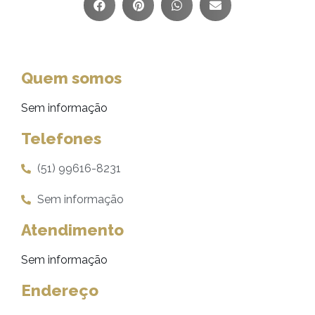
Quem somos
Sem informação
Telefones
(51) 99616-8231
Sem informação
Atendimento
Sem informação
Endereço