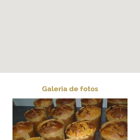
Galeria de fotos