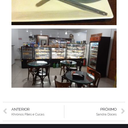
ANTERIOR
PRÓXIMO
Khrónos Pães e Cucas
Sandra Doces