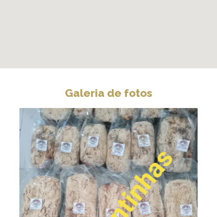
Galeria de fotos