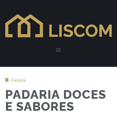
Padaria
PADARIA DOCES
E SABORES