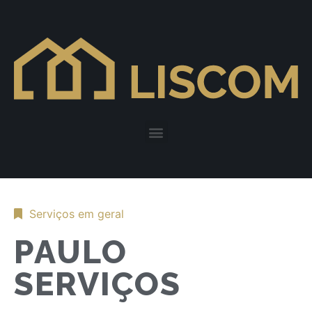
Serviços em geral
PAULO
SERVIÇOS