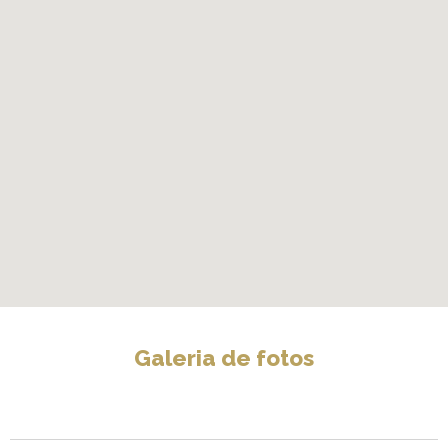
Galeria de fotos