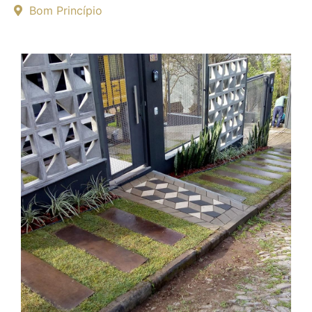
Bom Princípio