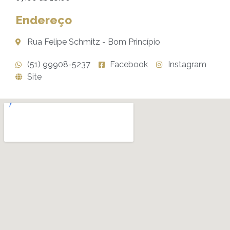
Endereço
Rua Felipe Schmitz - Bom Princípio
(51) 99908-5237
Facebook
Instagram
Site