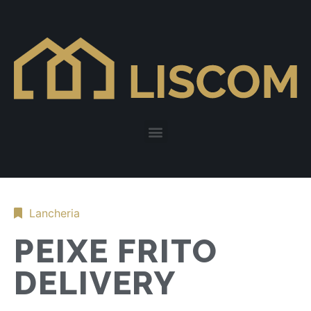
Lancheria
PEIXE FRITO
DELIVERY