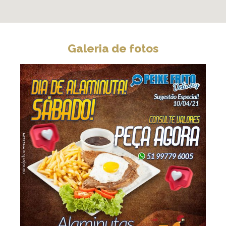
Galeria de fotos