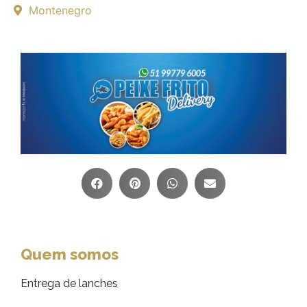
Montenegro
Quem somos
Entrega de lanches