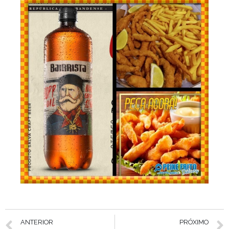
ANTERIOR
PRÓXIMO