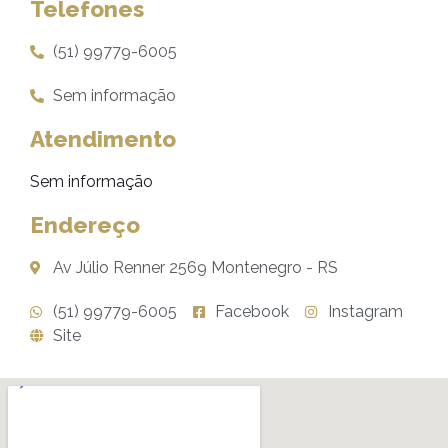
Telefones
(51) 99779-6005
Sem informação
Atendimento
Sem informação
Endereço
Av Júlio Renner 2569 Montenegro - RS
(51) 99779-6005
Facebook
Instagram
Site