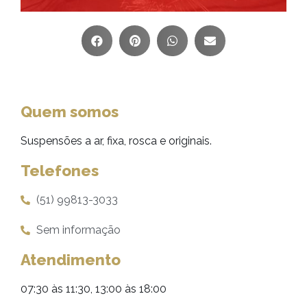
Quem somos
Suspensões a ar, fixa, rosca e originais.
Telefones
(51) 99813-3033
Sem informação
Atendimento
07:30 às 11:30, 13:00 às 18:00