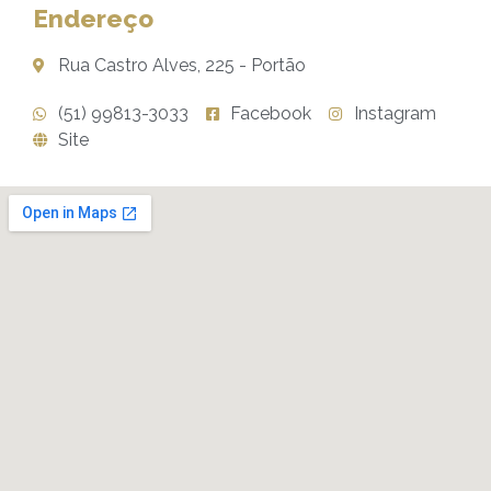
Endereço
Rua Castro Alves, 225 - Portão
(51) 99813-3033
Facebook
Instagram
Site