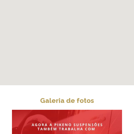
Galeria de fotos