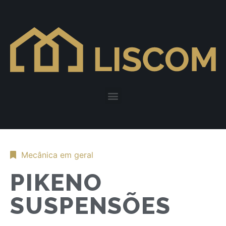
Mecânica em geral
PIKENO
SUSPENSÕES