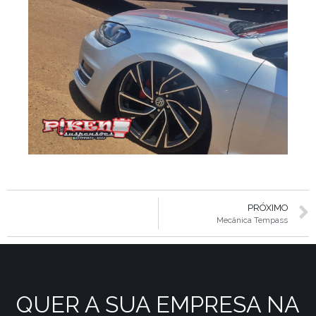
PRÓXIMO
Mecânica Tempass
QUER A SUA EMPRESA NA