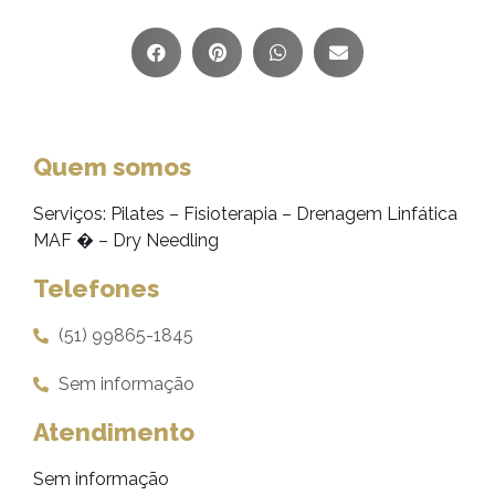
Quem somos
Serviços: Pilates – Fisioterapia – Drenagem Linfática
MAF � – Dry Needling
Telefones
(51) 99865-1845
Sem informação
Atendimento
Sem informação