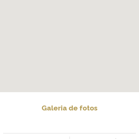
Galeria de fotos