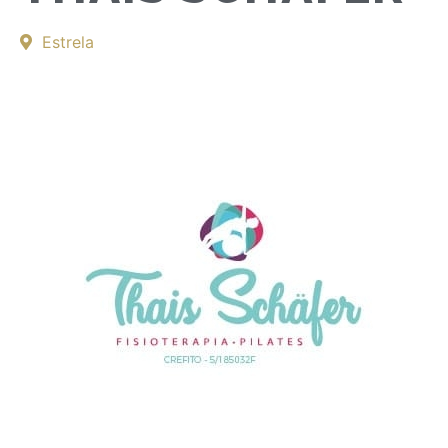
Estrela