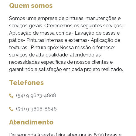
Quem somos
Somos uma empresa de pinturas, manutenções e
serviços gerais. Oferecemos os seguintes serviços:-
Aplicação de massa corrida- Lavação de casas e
pátios- Pinturas internas e externas- Aplicação de
texturas- Pintura epóxiNossa missão é fornecer
serviços de alta qualidade, atendendo às
necessidades específicas de nossos clientes e
garantindo a satisfação em cada projeto realizado.
Telefones
(54) 9 9623-4808
(54) 9 9606-8646
Atendimento
De segunda à sexta-feira, abertura às 8:00 horas e