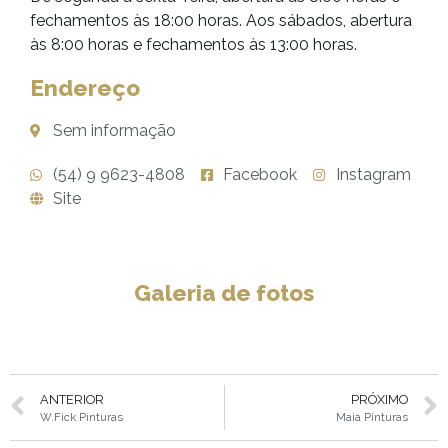
fechamentos às 18:00 horas. Aos sábados, abertura
às 8:00 horas e fechamentos às 13:00 horas.
Endereço
Sem informação
(54) 9 9623-4808
Facebook
Instagram
Site
Galeria de fotos
ANTERIOR
PRÓXIMO
W.Fick Pinturas
Maia Pinturas