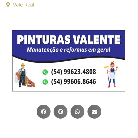
Vale Real