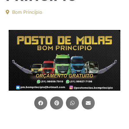
Bom Princípio