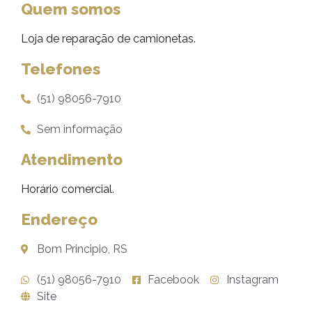
Quem somos
Loja de reparação de camionetas.
Telefones
(51) 98056-7910
Sem informação
Atendimento
Horário comercial.
Endereço
Bom Principio, RS
(51) 98056-7910
Facebook
Instagram
Site