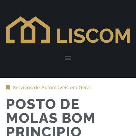
Serviços de Automóveis em Geral
POSTO DE
MOLAS BOM
PRINCIPIO