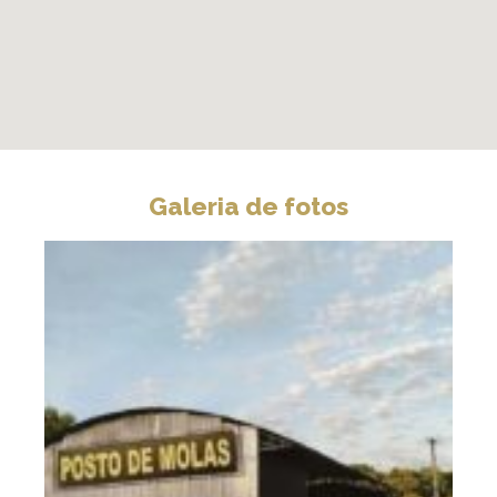
Galeria de fotos